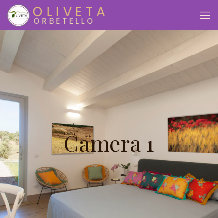
Camera 1