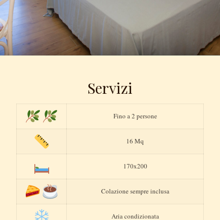
Servizi
Fino a 2 persone
16 Mq
170x200
Colazione sempre inclusa
Aria condizionata