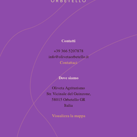
Contatti
+39 366 5207878
info@olivetaorbetello.it
Contattaci
Dove siamo
Oliveta Agriturismo
Str. Vicinale del Guinzone,
58015 Orbetello GR
Italia
Visualizza la mappa