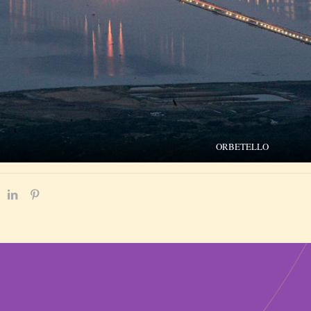
ORBETELLO