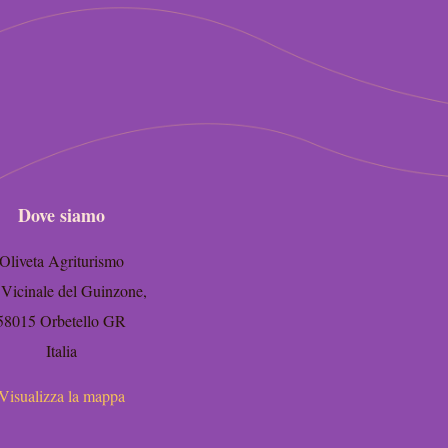
Dove siamo
Oliveta Agriturismo
. Vicinale del Guinzone,
58015 Orbetello GR
Italia
Visualizza la mappa