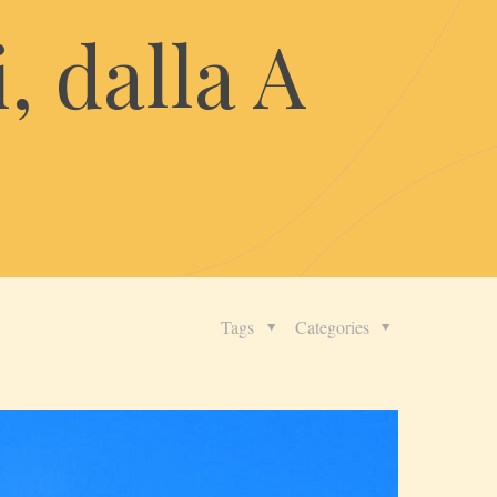
, dalla A
Tags
Categories