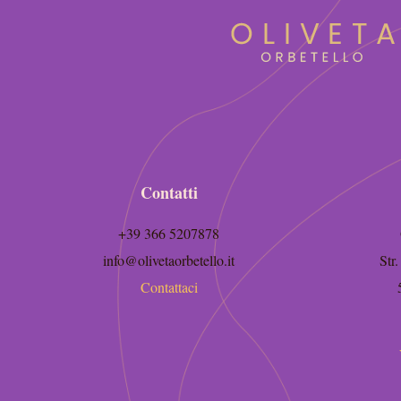
Contatti
+39 366 5207878
info@olivetaorbetello.it
Str
Contattaci